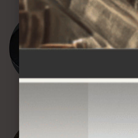
La recette des crêpes