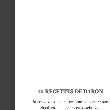
10 RECETTES DE DARON
Inscrivez-vous à notre newsletter et recevez votre
ebook gratuit et des recettes exclusives.