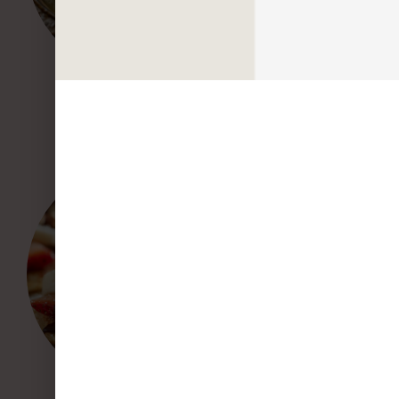
Tripes à la mode de Caen