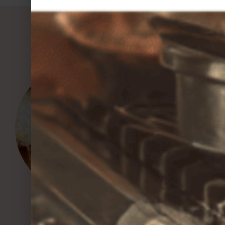
Vous aimerez aussi
Tarte à la ricotta