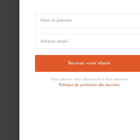
Recevez votre ebook
Vous pouvez vous désinscrire à tous moment.
Politique de protection des données
.