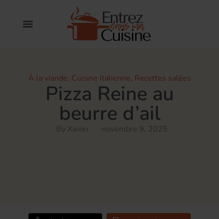
À la viande
,
Cuisine italienne
,
Recettes salées
Pizza Reine au
beurre d’ail
By
Xavier
novembre 9, 2025