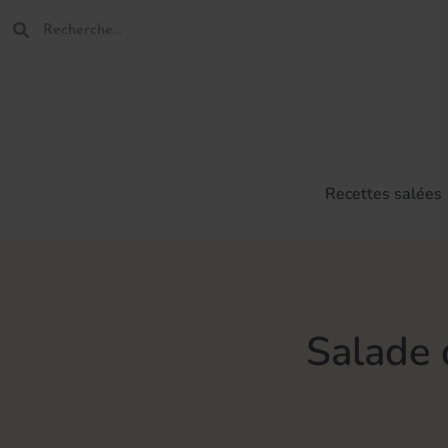
Recettes salées
Salade 