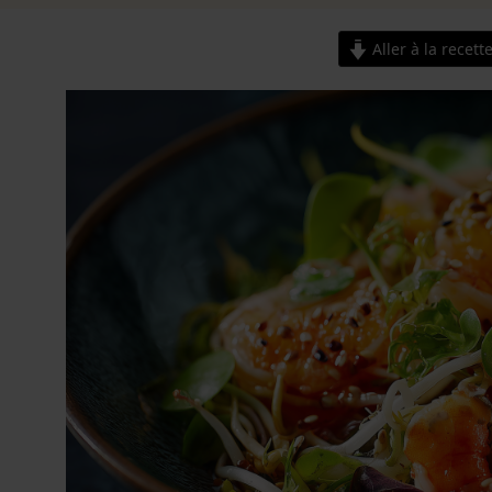
Aller à la recett